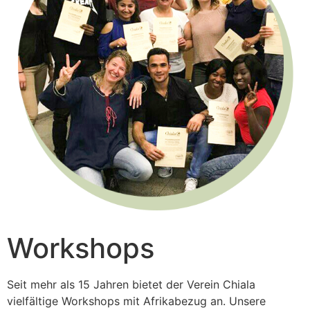
Workshops
Seit mehr als 15 Jahren bietet der Verein Chiala
vielfältige Workshops mit Afrikabezug an. Unsere