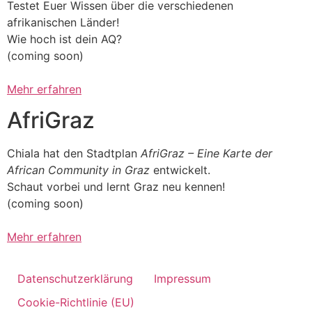
Testet Euer Wissen über die verschiedenen
afrikanischen Länder!
Wie hoch ist dein AQ?
(coming soon)
Mehr erfahren
AfriGraz
Chiala hat den Stadtplan
AfriGraz – Eine Karte der
African Community in Graz
entwickelt.
Schaut vorbei und lernt Graz neu kennen!
(coming soon)
Mehr erfahren
Datenschutzerklärung
Impressum
Cookie-Richtlinie (EU)