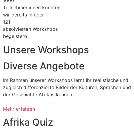
1000
Teilnehmer:innen konnten
wir bereits in über
121
absolvierten Workshops
begeistern
Unsere Workshops
Diverse Angebote​
Im Rahmen unserer Workshops lernt Ihr realistische und
zugleich differenzierte Bilder der Kulturen, Sprachen und
der Geschichte Afrikas kennen.
Mehr erfahren
Afrika Quiz​