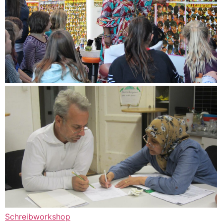
Schreibworkshop