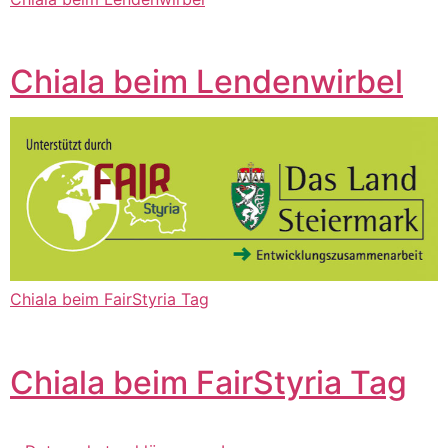
Chiala beim Lendenwirbel
Chiala beim FairStyria Tag
Chiala beim FairStyria Tag