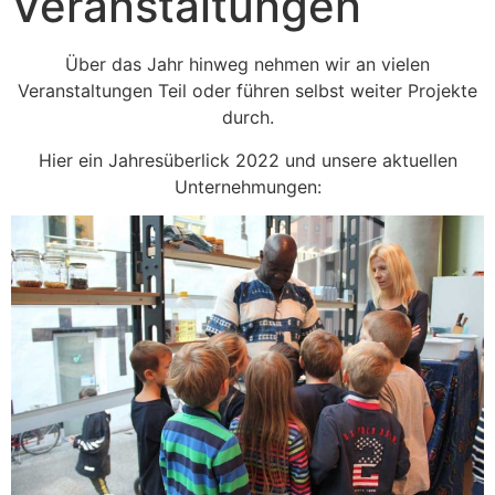
Veranstaltungen
Über das Jahr hinweg nehmen wir an vielen
Veranstaltungen Teil oder führen selbst weiter Projekte
durch.
Hier ein Jahresüberlick 2022 und unsere aktuellen
Unternehmungen: