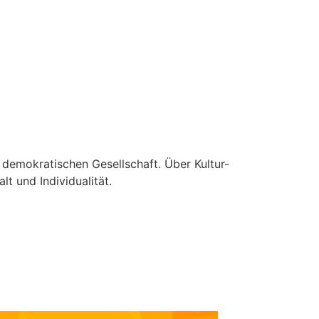
 demokratischen Gesellschaft. Über Kultur-
t und Individualität.