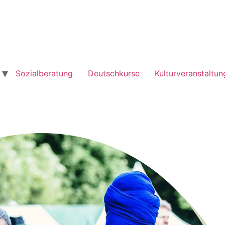
Sozialberatung
Deutschkurse
Kulturveranstaltu