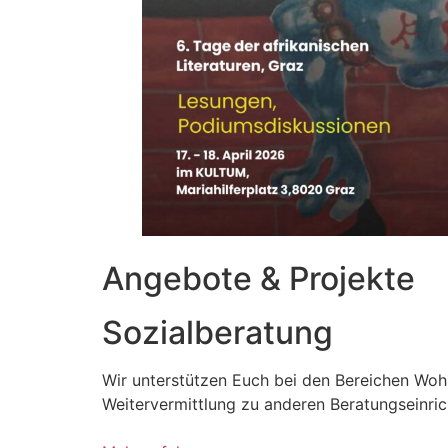
Angebote & Projekte
Sozialberatung
Wir unterstützen Euch bei den Bereichen Woh
Weitervermittlung zu anderen Beratungseinri