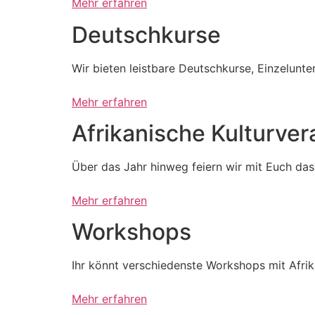
Mehr erfahren
Deutschkurse
Wir bieten leistbare Deutschkurse, Einzelunte
Mehr erfahren
Afrikanische Kultur­ve
Über das Jahr hinweg feiern wir mit Euch das A
Mehr erfahren
Workshops
Ihr könnt verschiedenste Workshops mit Afr
Mehr erfahren