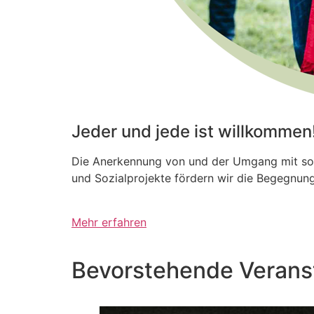
Jeder und jede ist willkommen
Die Anerkennung von und der Umgang mit sozia
und Sozialprojekte fördern wir die Begegnung,
Mehr erfahren
Bevorstehende Verans