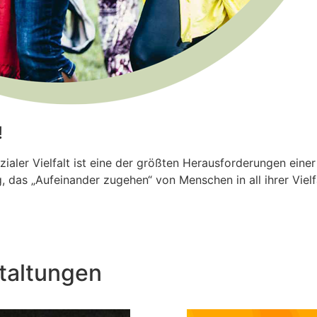
!
ler Vielfalt ist eine der größten Herausforderungen einer
 das „Aufeinander zugehen“ von Menschen in all ihrer Vielfal
taltungen