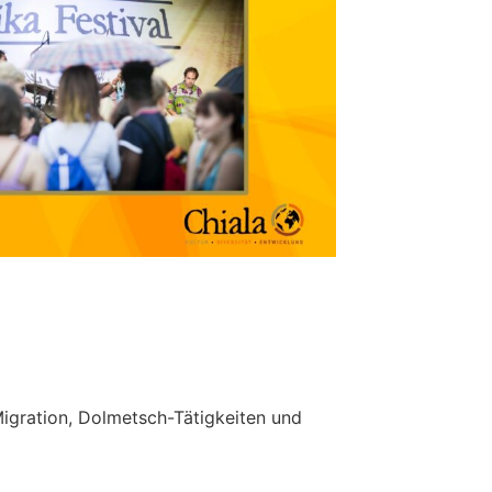
igration, Dolmetsch-Tätigkeiten und