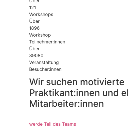
Über
121
Workshops
Über
1896
Workshop
Teilnehmer:innen
Über
39080
Veranstaltung
Besucher:innen
Wir suchen motivierte
Praktikant:innen und 
Mitarbeiter:innen
werde Teil des Teams