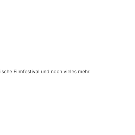
nische Filmfestival und noch vieles mehr.