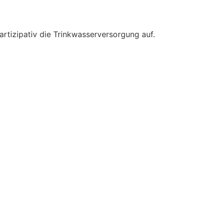
tizipativ die Trinkwasserversorgung auf.