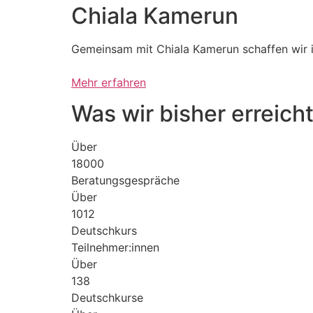
Chiala Kamerun
Gemeinsam mit Chiala Kamerun schaffen wir i
Mehr erfahren
Was wir bisher erreich
Über
18000
Beratungsgespräche
Über
1012
Deutschkurs
Teilnehmer:innen
Über
138
Deutschkurse