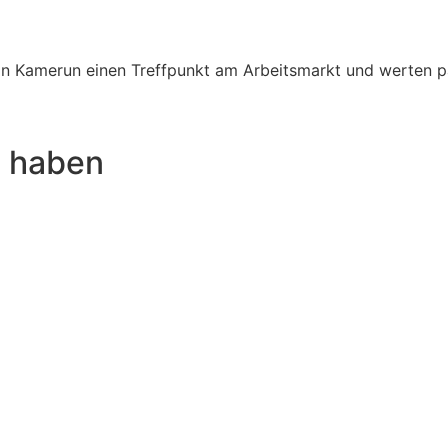
n Kamerun einen Treffpunkt am Arbeitsmarkt und werten par
t haben