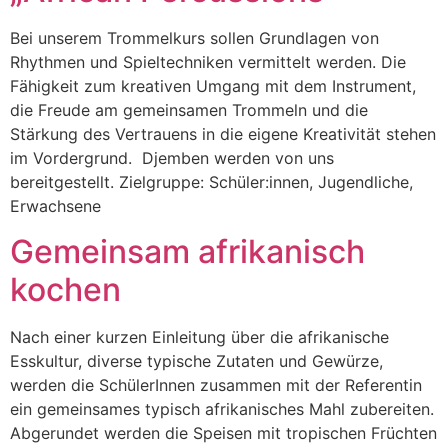
Bei unserem Trommelkurs sollen Grundlagen von
Rhythmen und Spieltechniken vermittelt werden. Die
Fähigkeit zum kreativen Umgang mit dem Instrument,
die Freude am gemeinsamen Trommeln und die
Stärkung des Vertrauens in die eigene Kreativität stehen
im Vordergrund. Djemben werden von uns
bereitgestellt. Zielgruppe: Schüler:innen, Jugendliche,
Erwachsene
Gemeinsam afrikanisch
kochen
Nach einer kurzen Einleitung über die afrikanische
Esskultur, diverse typische Zutaten und Gewürze,
werden die SchülerInnen zusammen mit der Referentin
ein gemeinsames typisch afrikanisches Mahl zubereiten.
Abgerundet werden die Speisen mit tropischen Früchten