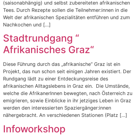
(saisonabhängig) und selbst zubereiteten afrikanischen
Tees. Durch Rezepte sollen die Teilnehmer:innen in die
Welt der afrikanischen Spezialitäten entführen und zum
Nachkochen und […]
Stadtrundgang “
Afrikanisches Graz“
Diese Führung durch das „afrikanische“ Graz ist ein
Projekt, das nun schon seit einigen Jahren existiert. Der
Rundgang lädt zu einer Entdeckungsreise des
afrikanischen Alltagslebens in Graz ein. Die Umstände,
welche die AfrikanerInnen bewegten, nach Österreich zu
emigrieren, sowie Einblicke in ihr jetziges Leben in Graz
werden den interessierten Spaziergänger:innen
nähergebracht. An verschiedenen Stationen (Platz […]
Infoworkshop