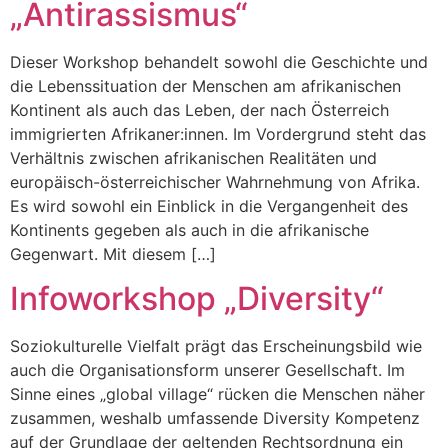
„Antirassismus“
Dieser Workshop behandelt sowohl die Geschichte und
die Lebenssituation der Menschen am afrikanischen
Kontinent als auch das Leben, der nach Österreich
immigrierten Afrikaner:innen. Im Vordergrund steht das
Verhältnis zwischen afrikanischen Realitäten und
europäisch-österreichischer Wahrnehmung von Afrika.
Es wird sowohl ein Einblick in die Vergangenheit des
Kontinents gegeben als auch in die afrikanische
Gegenwart. Mit diesem […]
Infoworkshop „Diversity“
Soziokulturelle Vielfalt prägt das Erscheinungsbild wie
auch die Organisationsform unserer Gesellschaft. Im
Sinne eines „global village“ rücken die Menschen näher
zusammen, weshalb umfassende Diversity Kompetenz
auf der Grundlage der geltenden Rechtsordnung ein